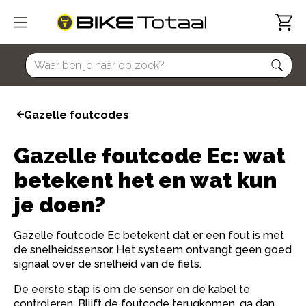
home
Gazelle foutcodes
Gazelle foutcode Ec: wat
betekent het en wat kun
je doen?
Gazelle foutcode Ec betekent dat er een fout is met
de snelheidssensor. Het systeem ontvangt geen goed
signaal over de snelheid van de fiets.
De eerste stap is om de sensor en de kabel te
controleren. Blijft de foutcode terugkomen, ga dan