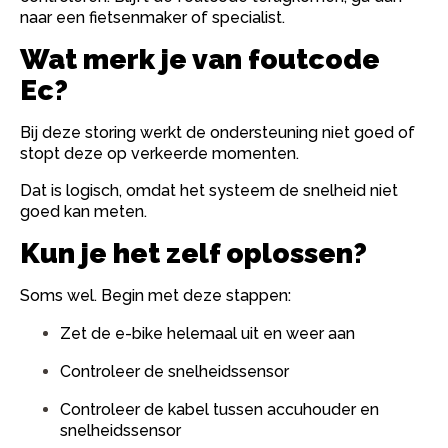
naar een fietsenmaker of specialist.
Wat merk je van foutcode
Ec?
Bij deze storing werkt de ondersteuning niet goed of
stopt deze op verkeerde momenten.
Dat is logisch, omdat het systeem de snelheid niet
goed kan meten.
Kun je het zelf oplossen?
Soms wel. Begin met deze stappen:
Zet de e-bike helemaal uit en weer aan
Controleer de snelheidssensor
Controleer de kabel tussen accuhouder en
snelheidssensor