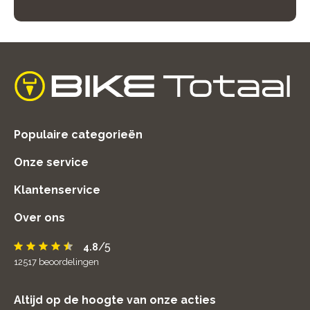
home
Populaire categorieën
Onze service
Klantenservice
Over ons
/5
4.8
12517
beoordelingen
Altijd op de hoogte van onze acties