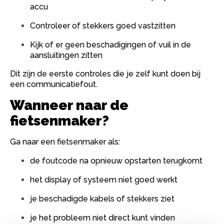
accu
Controleer of stekkers goed vastzitten
Kijk of er geen beschadigingen of vuil in de
aansluitingen zitten
Dit zijn de eerste controles die je zelf kunt doen bij
een communicatiefout.
Wanneer naar de
fietsenmaker?
Ga naar een fietsenmaker als:
de foutcode na opnieuw opstarten terugkomt
het display of systeem niet goed werkt
je beschadigde kabels of stekkers ziet
je het probleem niet direct kunt vinden