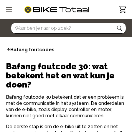
home
Bafang foutcodes
Bafang foutcode 30: wat
betekent het en wat kun je
doen?
Bafang foutcode 30 betekent dat er een probleem is
met de communicatie in het systeem. De onderdelen
van de e-bike, zoals display, controller en motor,
kunnen niet goed met elkaar communiceren.
De eerste stap is om de e-bike uit te zetten en het