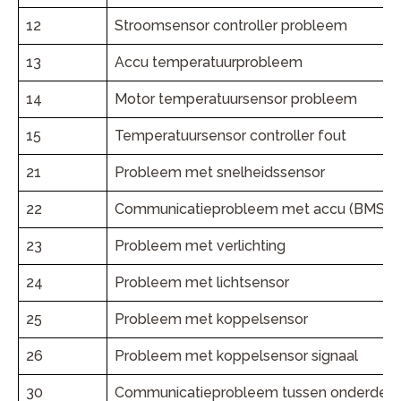
12
Stroomsensor controller probleem
13
Accu temperatuurprobleem
14
Motor temperatuursensor probleem
15
Temperatuursensor controller fout
21
Probleem met snelheidssensor
22
Communicatieprobleem met accu (BMS)
23
Probleem met verlichting
24
Probleem met lichtsensor
25
Probleem met koppelsensor
26
Probleem met koppelsensor signaal
30
Communicatieprobleem tussen onderdele