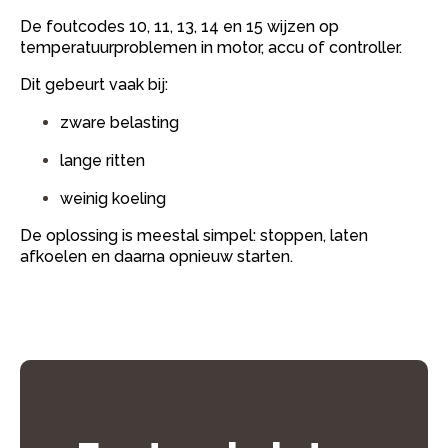
De foutcodes 10, 11, 13, 14 en 15 wijzen op
temperatuurproblemen in motor, accu of controller.
Dit gebeurt vaak bij:
zware belasting
lange ritten
weinig koeling
De oplossing is meestal simpel: stoppen, laten
afkoelen en daarna opnieuw starten.