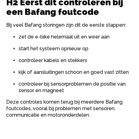
H2 Eerst dit controleren bij
een Bafang foutcode
Bij veel Bafang storingen zijn dit de eerste stappen:
zet de e-bike helemaal uit en weer aan
start het systeem opnieuw op
controleer kabels en stekkers
kijk of aansluitingen schoon en goed vast zitten
controleer bij sensorproblemen de positie van
sensor en magneet
Deze controles komen terug bij meerdere Bafang
foutcodes, vooral bij problemen met sensoren,
communicatie en motoronderdelen.