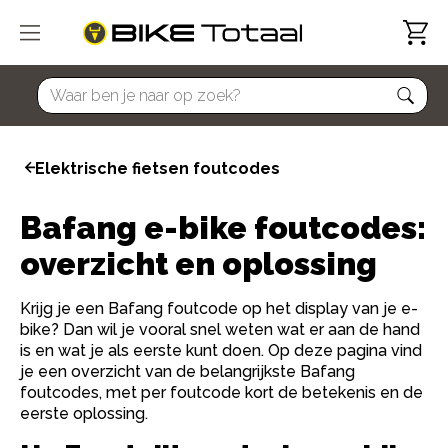
home
Elektrische fietsen foutcodes
Bafang e-bike foutcodes:
overzicht en oplossing
Krijg je een Bafang foutcode op het display van je e-
bike? Dan wil je vooral snel weten wat er aan de hand
is en wat je als eerste kunt doen. Op deze pagina vind
je een overzicht van de belangrijkste Bafang
foutcodes, met per foutcode kort de betekenis en de
eerste oplossing.