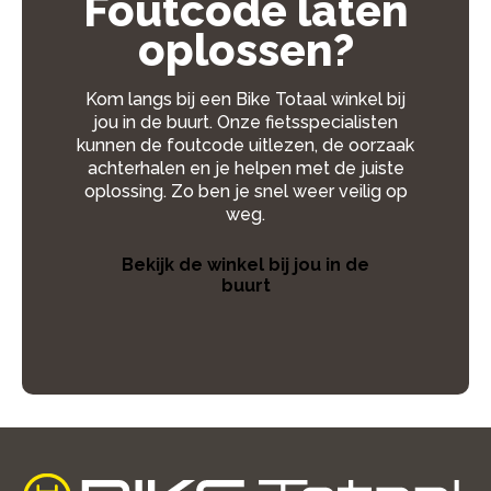
Foutcode laten
oplossen?
Kom langs bij een Bike Totaal winkel bij
jou in de buurt. Onze fietsspecialisten
kunnen de foutcode uitlezen, de oorzaak
achterhalen en je helpen met de juiste
oplossing. Zo ben je snel weer veilig op
weg.
Bekijk de winkel bij jou in de
buurt