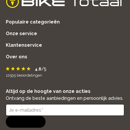
home
Populaire categorieën
Onze service
Klantenservice
Over ons
/5
4.8
12595
beoordelingen
Altijd op de hoogte van onze acties
Ontvang de beste aanbiedingen en persoonlijk advies.
Aanmelden