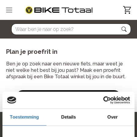
home
Plan je proefrit in
Ben je op zoek naar een nieuwe fiets, maar weet je
niet welke het best bij jou past? Maak een proefrit
afspraak bij een Bike Totaal winkel bij jou in de buurt.
Kies een winkel
Toestemming
Details
Over