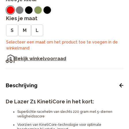
Kies je maat
S
M
L
Selecteer een maat om het product toe te voegen in de
winkelmand
Bekijk winkelvoorraad
Beschrijving
De Lazer Z1 KinetiCore in het kort:
Superlichte racehelm van slechts 220 gram met 5-sterren
veiligheidsscore
Voorzien van KinetiCore-technologie voor optimale