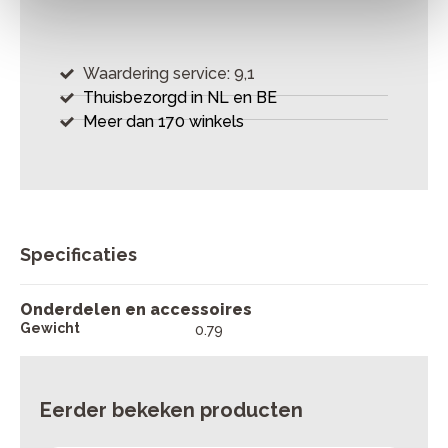
Waardering service: 9,1
Thuisbezorgd in NL en BE
Meer dan 170 winkels
Specificaties
Onderdelen en accessoires
Gewicht
0.79
Eerder bekeken producten