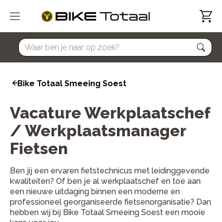
home
Bike Totaal Smeeing Soest
Vacature Werkplaatschef
/ Werkplaatsmanager
Fietsen
Ben jij een ervaren fietstechnicus met leidinggevende
kwaliteiten? Of ben je al werkplaatschef en toe aan
een nieuwe uitdaging binnen een moderne en
professioneel georganiseerde fietsenorganisatie? Dan
hebben wij bij Bike Totaal Smeeing Soest een mooie