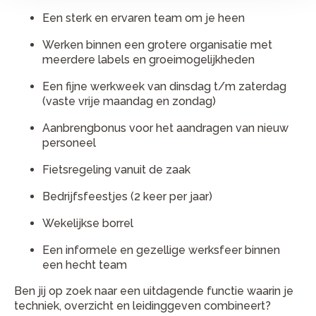
Een sterk en ervaren team om je heen
Werken binnen een grotere organisatie met
meerdere labels en groeimogelijkheden
Een fijne werkweek van dinsdag t/m zaterdag
(vaste vrije maandag en zondag)
Aanbrengbonus voor het aandragen van nieuw
personeel
Fietsregeling vanuit de zaak
Bedrijfsfeestjes (2 keer per jaar)
Wekelijkse borrel
Een informele en gezellige werksfeer binnen
een hecht team
Ben jij op zoek naar een uitdagende functie waarin je
techniek, overzicht en leidinggeven combineert?