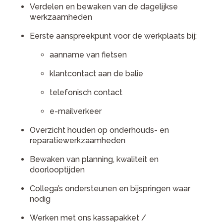
Verdelen en bewaken van de dagelijkse
werkzaamheden
Eerste aanspreekpunt voor de werkplaats bij:
aanname van fietsen
klantcontact aan de balie
telefonisch contact
e-mailverkeer
Overzicht houden op onderhouds- en
reparatiewerkzaamheden
Bewaken van planning, kwaliteit en
doorlooptijden
Collega’s ondersteunen en bijspringen waar
nodig
Werken met ons kassapakket /