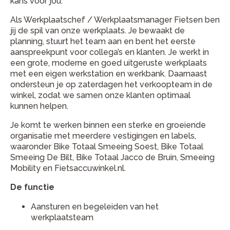
kans voor jou.
Als Werkplaatschef / Werkplaatsmanager Fietsen ben
jij de spil van onze werkplaats. Je bewaakt de
planning, stuurt het team aan en bent het eerste
aanspreekpunt voor collega’s en klanten. Je werkt in
een grote, moderne en goed uitgeruste werkplaats
met een eigen werkstation en werkbank. Daarnaast
ondersteun je op zaterdagen het verkoopteam in de
winkel, zodat we samen onze klanten optimaal
kunnen helpen.
Je komt te werken binnen een sterke en groeiende
organisatie met meerdere vestigingen en labels,
waaronder Bike Totaal Smeeing Soest, Bike Totaal
Smeeing De Bilt, Bike Totaal Jacco de Bruin, Smeeing
Mobility en Fietsaccuwinkel.nl.
De functie
Aansturen en begeleiden van het
werkplaatsteam