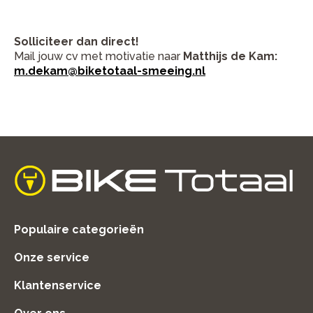
Solliciteer dan direct!
Mail jouw cv met motivatie naar
Matthijs de Kam:
m.dekam@biketotaal-smeeing.nl
home
Populaire categorieën
Onze service
Klantenservice