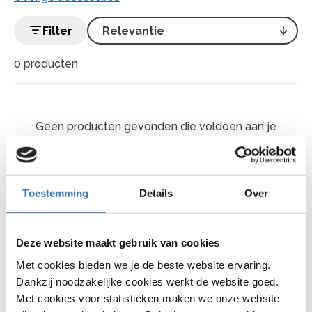
Filter
0 producten
Geen producten gevonden die voldoen aan je
selectie
Toestemming
Details
Over
Deze website maakt gebruik van cookies
Met cookies bieden we je de beste website ervaring.
Dankzij noodzakelijke cookies werkt de website goed.
Met cookies voor statistieken maken we onze website