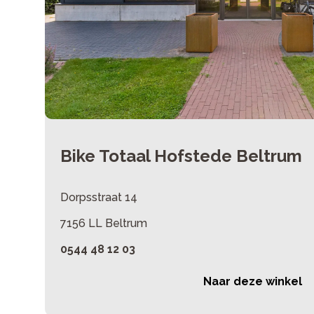
Bike Totaal Hofstede Beltrum
Dorpsstraat 14
7156 LL Beltrum
0544 48 12 03
Naar deze winkel