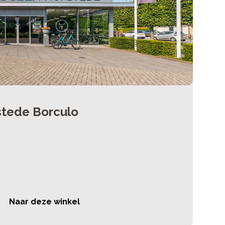
stede Borculo
Naar deze winkel