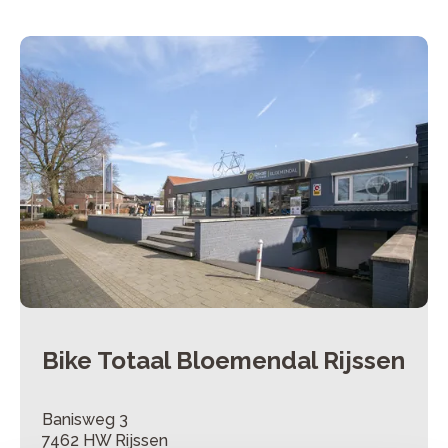
Bike Totaal Bloemendal Rijssen
Banisweg 3
7462 HW Rijssen