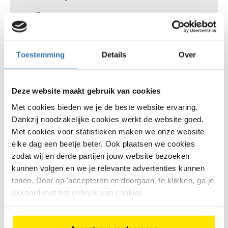
0548 51 22 17
Naar deze winkel
Toestemming
Details
Over
Deze website maakt gebruik van cookies
Met cookies bieden we je de beste website ervaring.
Dankzij noodzakelijke cookies werkt de website goed.
Met cookies voor statistieken maken we onze website
elke dag een beetje beter. Ook plaatsen we cookies
zodat wij en derde partijen jouw website bezoeken
kunnen volgen en we je relevante advertenties kunnen
tonen. Door op 'accepteren en doorgaan' te klikken, ga je
akkoord met het gebruik van cookies.