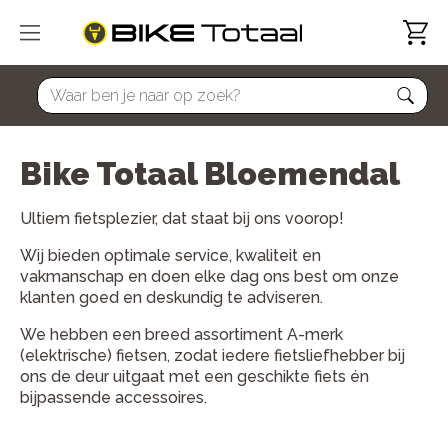
home
Bike Totaal Bloemendal
Ultiem fietsplezier, dat staat bij ons voorop!
Wij bieden optimale service, kwaliteit en
vakmanschap en doen elke dag ons best om onze
klanten goed en deskundig te adviseren.
We hebben een breed assortiment A-merk
(elektrische) fietsen, zodat iedere fietsliefhebber bij
ons de deur uitgaat met een geschikte fiets én
bijpassende accessoires.