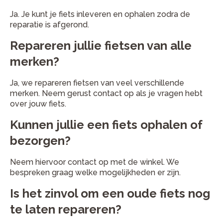
Ja. Je kunt je fiets inleveren en ophalen zodra de
reparatie is afgerond.
Repareren jullie fietsen van alle
merken?
Ja, we repareren fietsen van veel verschillende
merken. Neem gerust contact op als je vragen hebt
over jouw fiets.
Kunnen jullie een fiets ophalen of
bezorgen?
Neem hiervoor contact op met de winkel. We
bespreken graag welke mogelijkheden er zijn.
Is het zinvol om een oude fiets nog
te laten repareren?