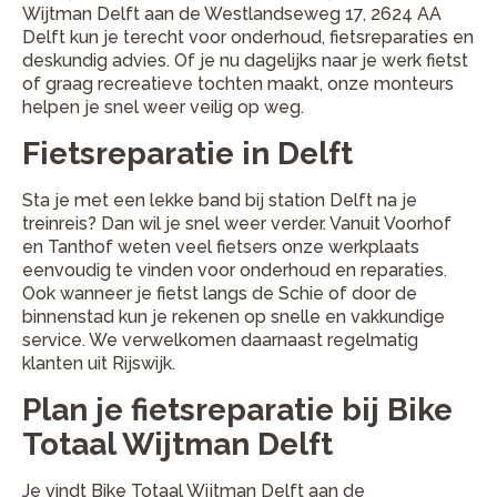
Wijtman Delft aan de Westlandseweg 17, 2624 AA
Delft kun je terecht voor onderhoud, fietsreparaties en
deskundig advies. Of je nu dagelijks naar je werk fietst
of graag recreatieve tochten maakt, onze monteurs
helpen je snel weer veilig op weg.
Fietsreparatie in Delft
Sta je met een lekke band bij station Delft na je
treinreis? Dan wil je snel weer verder. Vanuit Voorhof
en Tanthof weten veel fietsers onze werkplaats
eenvoudig te vinden voor onderhoud en reparaties.
Ook wanneer je fietst langs de Schie of door de
binnenstad kun je rekenen op snelle en vakkundige
service. We verwelkomen daarnaast regelmatig
klanten uit Rijswijk.
Plan je fietsreparatie bij Bike
Totaal Wijtman Delft
Je vindt Bike Totaal Wijtman Delft aan de