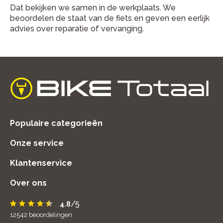
Dat bekijken we samen in de werkplaats. We
beoordelen de staat van de fiets en geven een eerlijk
advies over reparatie of vervanging.
home
Populaire categorieën
Onze service
Klantenservice
Over ons
/5
4.8
12542
beoordelingen