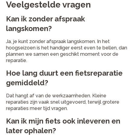
Veelgestelde vragen
Kan ik zonder afspraak
langskomen?
Ja, je kunt zonder afspraak langskomen. In het
hoogseizoen is het handiger eerst even te bellen, dan
plannen we samen een geschikt moment voor de
reparatie.
Hoe lang duurt een fietsreparatie
gemiddeld?
Dat hangt af van de werkzaamheden. Kleine
reparaties zijn vaak snel uitgevoerd, terwijl grotere
reparaties meer tijd vragen.
Kan ik mijn fiets ook inleveren en
later ophalen?