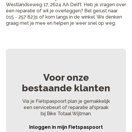
Westlandseweg 17, 2624 AA Delft. Heb je vragen over
een reparatie of wil je overleggen? Bel gerust naar
015 - 257 8231 of kom langs in de winkel. We denken
graag met je mee en helpen je weer snel op weg.
Voor onze
bestaande klanten
Via je Fietspaspoort plan je gemakkelijk
een servicebeurt of reparatie afspraak
bij Bike Totaal Wijtman.
Inloggen in mijn Fietspaspoort