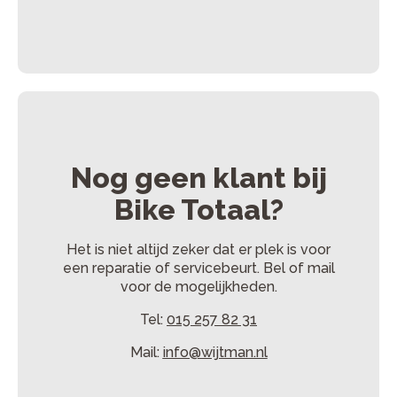
Nog geen klant bij
Bike Totaal?
Het is niet altijd zeker dat er plek is voor
een reparatie of servicebeurt. Bel of mail
voor de mogelijkheden.
Tel:
015 257 82 31
Mail:
info@wijtman.nl