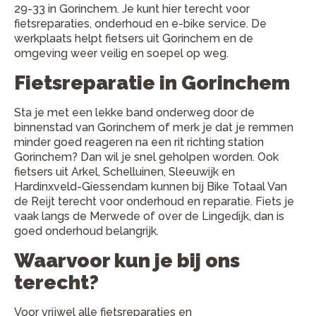
29-33 in Gorinchem. Je kunt hier terecht voor
fietsreparaties, onderhoud en e-bike service. De
werkplaats helpt fietsers uit Gorinchem en de
omgeving weer veilig en soepel op weg.
Fietsreparatie in Gorinchem
Sta je met een lekke band onderweg door de
binnenstad van Gorinchem of merk je dat je remmen
minder goed reageren na een rit richting station
Gorinchem? Dan wil je snel geholpen worden. Ook
fietsers uit Arkel, Schelluinen, Sleeuwijk en
Hardinxveld-Giessendam kunnen bij Bike Totaal Van
de Reijt terecht voor onderhoud en reparatie. Fiets je
vaak langs de Merwede of over de Lingedijk, dan is
goed onderhoud belangrijk.
Waarvoor kun je bij ons
terecht?
Voor vrijwel alle fietsreparaties en