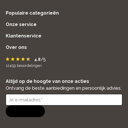
home
Populaire categorieën
Onze service
Klantenservice
Over ons
/5
4.8
12459
beoordelingen
Altijd op de hoogte van onze acties
Ontvang de beste aanbiedingen en persoonlijk advies.
Aanmelden