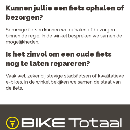
Kunnen jullie een fiets ophalen of
bezorgen?
Sommige fietsen kunnen we ophalen of bezorgen
binnen de regio. In de winkel bespreken we samen de
mogelijkheden.
Is het zinvol om een oude fiets
nog te laten repareren?
Vaak wel, zeker bij stevige stadsfietsen of kwalitatieve
e-bikes. In de winkel bekijken we samen de staat van
de fiets.