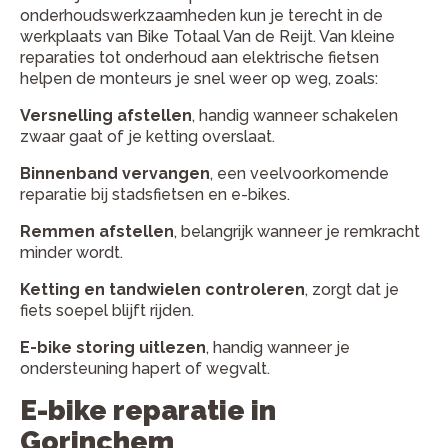
onderhoudswerkzaamheden kun je terecht in de
werkplaats van Bike Totaal Van de Reijt. Van kleine
reparaties tot onderhoud aan elektrische fietsen
helpen de monteurs je snel weer op weg, zoals:
Versnelling afstellen
, handig wanneer schakelen
zwaar gaat of je ketting overslaat.
Binnenband vervangen
, een veelvoorkomende
reparatie bij stadsfietsen en e-bikes.
Remmen afstellen
, belangrijk wanneer je remkracht
minder wordt.
Ketting en tandwielen controleren
, zorgt dat je
fiets soepel blijft rijden.
E-bike storing uitlezen
, handig wanneer je
ondersteuning hapert of wegvalt.
E-bike reparatie in
Gorinchem