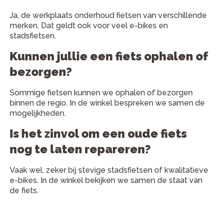
Ja, de werkplaats onderhoud fietsen van verschillende
merken. Dat geldt ook voor veel e-bikes en
stadsfietsen.
Kunnen jullie een fiets ophalen of
bezorgen?
Sommige fietsen kunnen we ophalen of bezorgen
binnen de regio. In de winkel bespreken we samen de
mogelijkheden.
Is het zinvol om een oude fiets
nog te laten repareren?
Vaak wel, zeker bij stevige stadsfietsen of kwalitatieve
e-bikes. In de winkel bekijken we samen de staat van
de fiets.