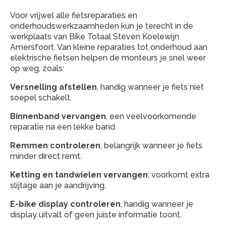
Voor vrijwel alle fietsreparaties en
onderhoudswerkzaamheden kun je terecht in de
werkplaats van Bike Totaal Steven Koelewijn
Amersfoort. Van kleine reparaties tot onderhoud aan
elektrische fietsen helpen de monteurs je snel weer
op weg, zoals:
Versnelling afstellen
, handig wanneer je fiets niet
soepel schakelt.
Binnenband vervangen
, een veelvoorkomende
reparatie na een lekke band.
Remmen controleren
, belangrijk wanneer je fiets
minder direct remt.
Ketting en tandwielen vervangen
, voorkomt extra
slijtage aan je aandrijving.
E-bike display controleren
, handig wanneer je
display uitvalt of geen juiste informatie toont.