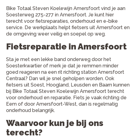
Bike Totaal Steven Koelewijn Amersfoort vind je aan
Soesterweg 275-277 in Amersfoort. Je kunt hier
terecht voor fietsreparaties, onderhoud en e-bike
service. De werkplaats helpt fietsers uit Amersfoort en
de omgeving weer veilig en soepel op weg.
Fietsreparatie in Amersfoort
Sta je met een lekke band onderweg door het
Soesterkwartier of merk je dat je remmen minder
goed reageren na een rit richting station Amersfoort
Centraal? Dan wil je snel geholpen worden. Ook
fietsers uit Soest, Hoogland, Leusden en Baarn kunnen
bij Bike Totaal Steven Koelewijn Amersfoort terecht
voor onderhoud en reparatie. Fiets je vaak richting de
Eem of door Amersfoort-West, dan is regelmatig
onderhoud belangrijk.
Waarvoor kun je bij ons
terecht?