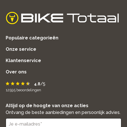
home
Populaire categorieën
Onze service
Klantenservice
Over ons
/5
4.8
12595
beoordelingen
Altijd op de hoogte van onze acties
Ontvang de beste aanbiedingen en persoonlijk advies.