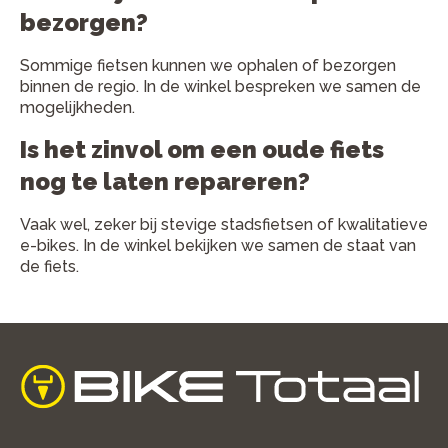
bezorgen?
Sommige fietsen kunnen we ophalen of bezorgen
binnen de regio. In de winkel bespreken we samen de
mogelijkheden.
Is het zinvol om een oude fiets
nog te laten repareren?
Vaak wel, zeker bij stevige stadsfietsen of kwalitatieve
e-bikes. In de winkel bekijken we samen de staat van
de fiets.
home