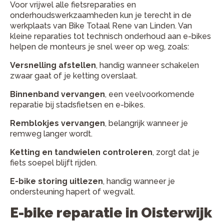
Voor vrijwel alle fietsreparaties en
onderhoudswerkzaamheden kun je terecht in de
werkplaats van Bike Totaal Rene van Linden. Van
kleine reparaties tot technisch onderhoud aan e-bikes
helpen de monteurs je snel weer op weg, zoals:
Versnelling afstellen
, handig wanneer schakelen
zwaar gaat of je ketting overslaat.
Binnenband vervangen
, een veelvoorkomende
reparatie bij stadsfietsen en e-bikes.
Remblokjes vervangen
, belangrijk wanneer je
remweg langer wordt.
Ketting en tandwielen controleren
, zorgt dat je
fiets soepel blijft rijden.
E-bike storing uitlezen
, handig wanneer je
ondersteuning hapert of wegvalt.
E-bike reparatie in Oisterwijk