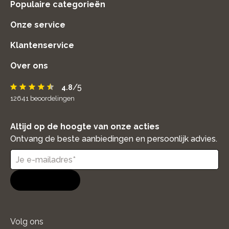
Populaire categorieën
Onze service
Klantenservice
Over ons
/5
4.8
12641
beoordelingen
Altijd op de hoogte van onze acties
Ontvang de beste aanbiedingen en persoonlijk advies.
Aanmelden
Volg ons