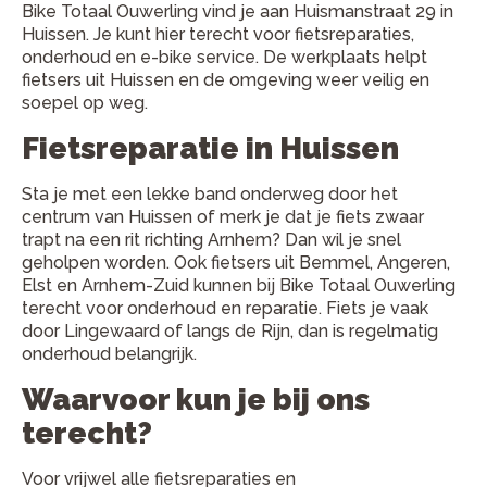
Bike Totaal Ouwerling vind je aan Huismanstraat 29 in
Huissen. Je kunt hier terecht voor fietsreparaties,
onderhoud en e-bike service. De werkplaats helpt
fietsers uit Huissen en de omgeving weer veilig en
soepel op weg.
Fietsreparatie in Huissen
Sta je met een lekke band onderweg door het
centrum van Huissen of merk je dat je fiets zwaar
trapt na een rit richting Arnhem? Dan wil je snel
geholpen worden. Ook fietsers uit Bemmel, Angeren,
Elst en Arnhem-Zuid kunnen bij Bike Totaal Ouwerling
terecht voor onderhoud en reparatie. Fiets je vaak
door Lingewaard of langs de Rijn, dan is regelmatig
onderhoud belangrijk.
Waarvoor kun je bij ons
terecht?
Voor vrijwel alle fietsreparaties en