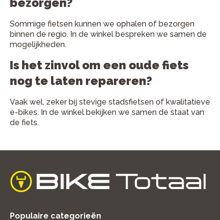
bezorgen?
Sommige fietsen kunnen we ophalen of bezorgen
binnen de regio. In de winkel bespreken we samen de
mogelijkheden.
Is het zinvol om een oude fiets
nog te laten repareren?
Vaak wel, zeker bij stevige stadsfietsen of kwalitatieve
e-bikes. In de winkel bekijken we samen de staat van
de fiets.
home
Populaire categorieën