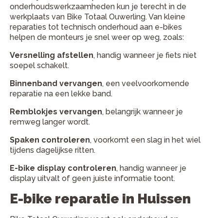
onderhoudswerkzaamheden kun je terecht in de
werkplaats van Bike Totaal Ouwerling. Van kleine
reparaties tot technisch onderhoud aan e-bikes
helpen de monteurs je snel weer op weg, zoals:
Versnelling afstellen
, handig wanneer je fiets niet
soepel schakelt.
Binnenband vervangen
, een veelvoorkomende
reparatie na een lekke band.
Remblokjes vervangen
, belangrijk wanneer je
remweg langer wordt.
Spaken controleren
, voorkomt een slag in het wiel
tijdens dagelijkse ritten.
E-bike display controleren
, handig wanneer je
display uitvalt of geen juiste informatie toont.
E-bike reparatie in Huissen