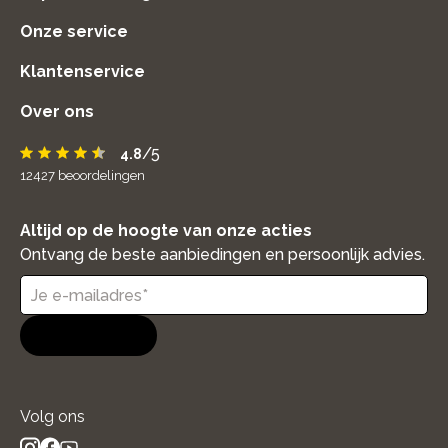
Onze service
Klantenservice
Over ons
/5
4.8
12427
beoordelingen
Altijd op de hoogte van onze acties
Ontvang de beste aanbiedingen en persoonlijk advies.
Aanmelden
Volg ons