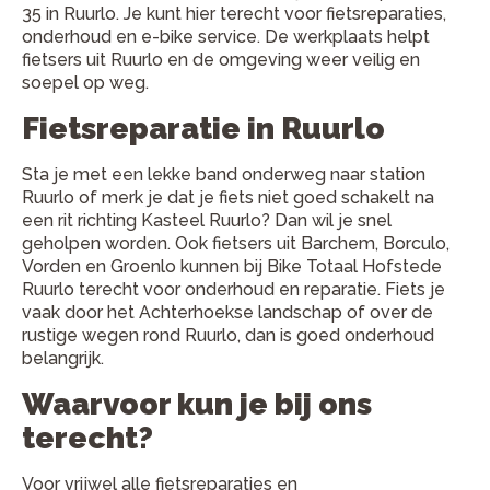
35 in Ruurlo. Je kunt hier terecht voor fietsreparaties,
onderhoud en e-bike service. De werkplaats helpt
fietsers uit Ruurlo en de omgeving weer veilig en
soepel op weg.
Fietsreparatie in Ruurlo
Sta je met een lekke band onderweg naar station
Ruurlo of merk je dat je fiets niet goed schakelt na
een rit richting Kasteel Ruurlo? Dan wil je snel
geholpen worden. Ook fietsers uit Barchem, Borculo,
Vorden en Groenlo kunnen bij Bike Totaal Hofstede
Ruurlo terecht voor onderhoud en reparatie. Fiets je
vaak door het Achterhoekse landschap of over de
rustige wegen rond Ruurlo, dan is goed onderhoud
belangrijk.
Waarvoor kun je bij ons
terecht?
Voor vrijwel alle fietsreparaties en