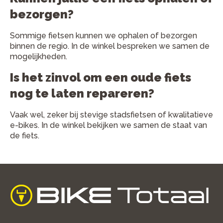
bezorgen?
Sommige fietsen kunnen we ophalen of bezorgen
binnen de regio. In de winkel bespreken we samen de
mogelijkheden.
Is het zinvol om een oude fiets
nog te laten repareren?
Vaak wel, zeker bij stevige stadsfietsen of kwalitatieve
e-bikes. In de winkel bekijken we samen de staat van
de fiets.
home