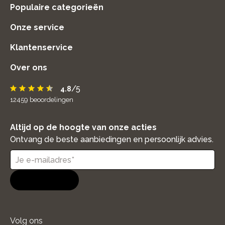
Populaire categorieën
Onze service
Klantenservice
Over ons
/5
4.8
12459
beoordelingen
Altijd op de hoogte van onze acties
Ontvang de beste aanbiedingen en persoonlijk advies.
Aanmelden
Volg ons