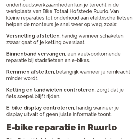
onderhoudswerkzaamheden kun je terecht in de
werkplaats van Bike Totaal Hofstede Ruurlo. Van
kleine reparaties tot onderhoud aan elektrische fietsen
helpen de monteurs je snel weer op weg, zoals:
Versnelling afstellen
, handig wanneer schakelen
zwaar gaat of je ketting overslaat.
Binnenband vervangen
, een veelvoorkomende
reparatie bij stadsfietsen en e-bikes.
Remmen afstellen
, belangrijk wanneer je remkracht
minder wordt.
Ketting en tandwielen controleren
, zorgt dat je
fiets soepel blijft rijden.
E-bike display controleren
, handig wanneer je
display uitvalt of geen juiste informatie toont.
E-bike reparatie in Ruurlo