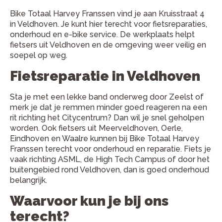
Bike Totaal Harvey Franssen vind je aan Kruisstraat 4
in Veldhoven. Je kunt hier terecht voor fietsreparaties,
onderhoud en e-bike service. De werkplaats helpt
fietsers uit Veldhoven en de omgeving weer veilig en
soepel op weg.
Fietsreparatie in Veldhoven
Sta je met een lekke band onderweg door Zeelst of
merk je dat je remmen minder goed reageren na een
rit richting het Citycentrum? Dan wil je snel geholpen
worden. Ook fietsers uit Meerveldhoven, Oerle,
Eindhoven en Waalre kunnen bij Bike Totaal Harvey
Franssen terecht voor onderhoud en reparatie. Fiets je
vaak richting ASML, de High Tech Campus of door het
buitengebied rond Veldhoven, dan is goed onderhoud
belangrijk.
Waarvoor kun je bij ons
terecht?