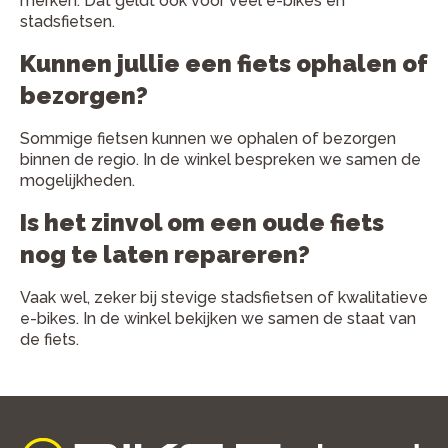
merken. Dat geldt ook voor veel e-bikes en
stadsfietsen.
Kunnen jullie een fiets ophalen of
bezorgen?
Sommige fietsen kunnen we ophalen of bezorgen
binnen de regio. In de winkel bespreken we samen de
mogelijkheden.
Is het zinvol om een oude fiets
nog te laten repareren?
Vaak wel, zeker bij stevige stadsfietsen of kwalitatieve
e-bikes. In de winkel bekijken we samen de staat van
de fiets.