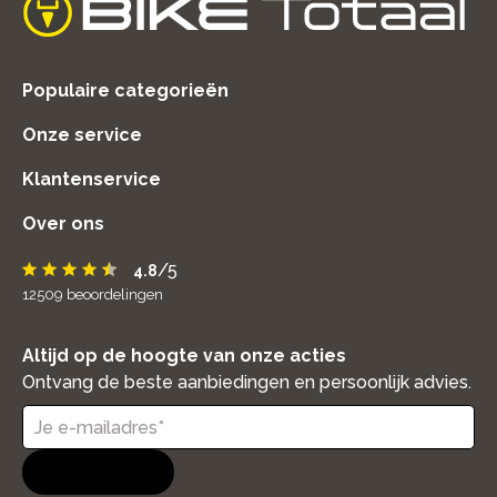
home
Populaire categorieën
Onze service
Klantenservice
Over ons
/5
4.8
12509
beoordelingen
Altijd op de hoogte van onze acties
Ontvang de beste aanbiedingen en persoonlijk advies.
Aanmelden