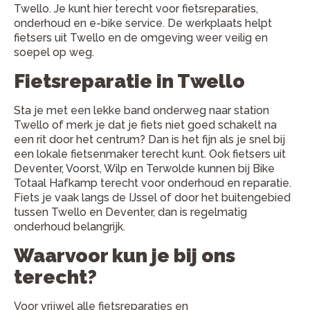
Twello. Je kunt hier terecht voor fietsreparaties,
onderhoud en e-bike service. De werkplaats helpt
fietsers uit Twello en de omgeving weer veilig en
soepel op weg.
Fietsreparatie in Twello
Sta je met een lekke band onderweg naar station
Twello of merk je dat je fiets niet goed schakelt na
een rit door het centrum? Dan is het fijn als je snel bij
een lokale fietsenmaker terecht kunt. Ook fietsers uit
Deventer, Voorst, Wilp en Terwolde kunnen bij Bike
Totaal Hafkamp terecht voor onderhoud en reparatie.
Fiets je vaak langs de IJssel of door het buitengebied
tussen Twello en Deventer, dan is regelmatig
onderhoud belangrijk.
Waarvoor kun je bij ons
terecht?
Voor vrijwel alle fietsreparaties en