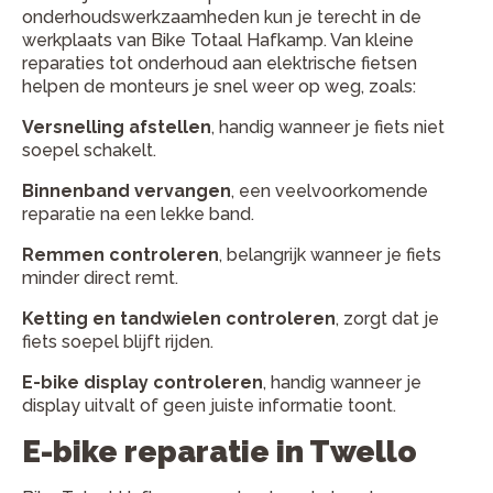
onderhoudswerkzaamheden kun je terecht in de
werkplaats van Bike Totaal Hafkamp. Van kleine
reparaties tot onderhoud aan elektrische fietsen
helpen de monteurs je snel weer op weg, zoals:
Versnelling afstellen
, handig wanneer je fiets niet
soepel schakelt.
Binnenband vervangen
, een veelvoorkomende
reparatie na een lekke band.
Remmen controleren
, belangrijk wanneer je fiets
minder direct remt.
Ketting en tandwielen controleren
, zorgt dat je
fiets soepel blijft rijden.
E-bike display controleren
, handig wanneer je
display uitvalt of geen juiste informatie toont.
E-bike reparatie in Twello