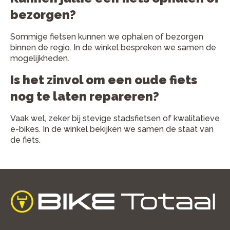
bezorgen?
Sommige fietsen kunnen we ophalen of bezorgen
binnen de regio. In de winkel bespreken we samen de
mogelijkheden.
Is het zinvol om een oude fiets
nog te laten repareren?
Vaak wel, zeker bij stevige stadsfietsen of kwalitatieve
e-bikes. In de winkel bekijken we samen de staat van
de fiets.
home