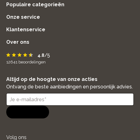
Populaire categorieën
Onze service
Klantenservice
Over ons
/5
4.8
12641
beoordelingen
Altijd op de hoogte van onze acties
Ontvang de beste aanbiedingen en persoonlijk advies.
Aanmelden
Volg ons