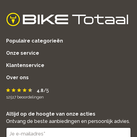
home
Populaire categorieën
Onze service
Klantenservice
Over ons
/5
4.8
12517
beoordelingen
Altijd op de hoogte van onze acties
Ontvang de beste aanbiedingen en persoonlijk advies.