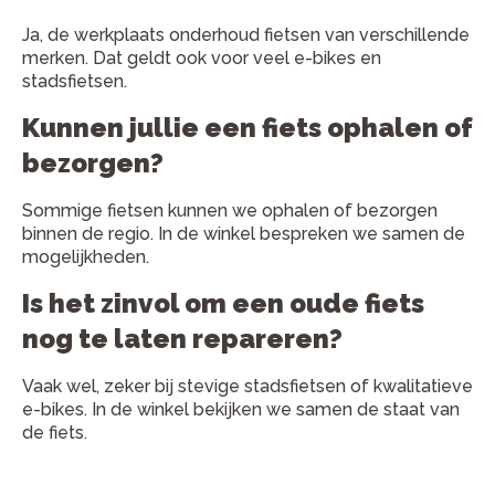
Ja, de werkplaats onderhoud fietsen van verschillende
merken. Dat geldt ook voor veel e-bikes en
stadsfietsen.
Kunnen jullie een fiets ophalen of
bezorgen?
Sommige fietsen kunnen we ophalen of bezorgen
binnen de regio. In de winkel bespreken we samen de
mogelijkheden.
Is het zinvol om een oude fiets
nog te laten repareren?
Vaak wel, zeker bij stevige stadsfietsen of kwalitatieve
e-bikes. In de winkel bekijken we samen de staat van
de fiets.