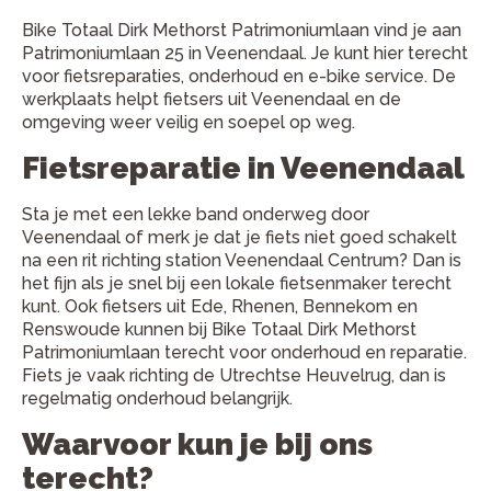
Bike Totaal Dirk Methorst Patrimoniumlaan vind je aan
Patrimoniumlaan 25 in Veenendaal. Je kunt hier terecht
voor fietsreparaties, onderhoud en e-bike service. De
werkplaats helpt fietsers uit Veenendaal en de
omgeving weer veilig en soepel op weg.
Fietsreparatie in Veenendaal
Sta je met een lekke band onderweg door
Veenendaal of merk je dat je fiets niet goed schakelt
na een rit richting station Veenendaal Centrum? Dan is
het fijn als je snel bij een lokale fietsenmaker terecht
kunt. Ook fietsers uit Ede, Rhenen, Bennekom en
Renswoude kunnen bij Bike Totaal Dirk Methorst
Patrimoniumlaan terecht voor onderhoud en reparatie.
Fiets je vaak richting de Utrechtse Heuvelrug, dan is
regelmatig onderhoud belangrijk.
Waarvoor kun je bij ons
terecht?