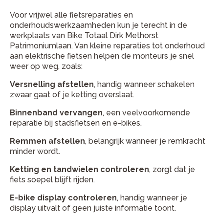
Voor vrijwel alle fietsreparaties en
onderhoudswerkzaamheden kun je terecht in de
werkplaats van Bike Totaal Dirk Methorst
Patrimoniumlaan. Van kleine reparaties tot onderhoud
aan elektrische fietsen helpen de monteurs je snel
weer op weg, zoals:
Versnelling afstellen
, handig wanneer schakelen
zwaar gaat of je ketting overslaat.
Binnenband vervangen
, een veelvoorkomende
reparatie bij stadsfietsen en e-bikes.
Remmen afstellen
, belangrijk wanneer je remkracht
minder wordt.
Ketting en tandwielen controleren
, zorgt dat je
fiets soepel blijft rijden.
E-bike display controleren
, handig wanneer je
display uitvalt of geen juiste informatie toont.