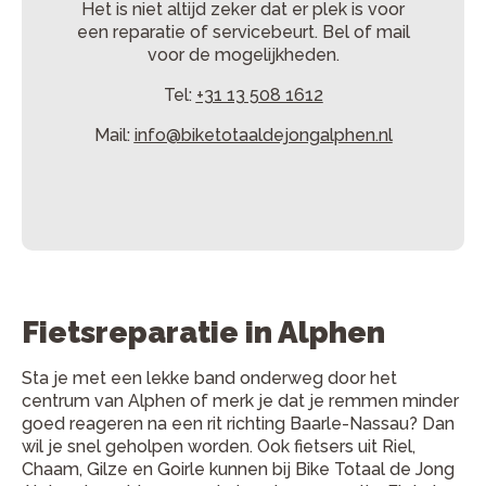
Het is niet altijd zeker dat er plek is voor
een reparatie of servicebeurt. Bel of mail
voor de mogelijkheden.
Tel:
+31 13 508 1612
Mail:
info@biketotaaldejongalphen.nl
Fietsreparatie in Alphen
Sta je met een lekke band onderweg door het
centrum van Alphen of merk je dat je remmen minder
goed reageren na een rit richting Baarle-Nassau? Dan
wil je snel geholpen worden. Ook fietsers uit Riel,
Chaam, Gilze en Goirle kunnen bij Bike Totaal de Jong