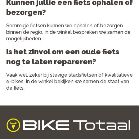
Kunnen jullie een fiets ophalen of
bezorgen?
Sommige fietsen kunnen we ophalen of bezorgen
binnen de regio. In de winkel bespreken we samen de
mogelijkheden.
Is het zinvol om een oude fiets
nog te laten repareren?
Vaak wel, zeker bij stevige stadsfietsen of kwalitatieve
e-bikes. In de winkel bekijken we samen de staat van
de fiets.
home