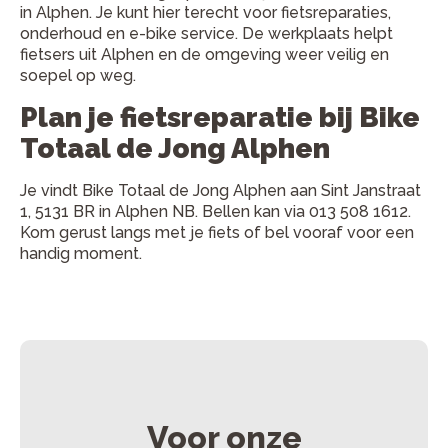
in Alphen. Je kunt hier terecht voor fietsreparaties,
onderhoud en e-bike service. De werkplaats helpt
fietsers uit Alphen en de omgeving weer veilig en
soepel op weg.
Plan je fietsreparatie bij Bike
Totaal de Jong Alphen
Je vindt Bike Totaal de Jong Alphen aan Sint Janstraat
1, 5131 BR in Alphen NB. Bellen kan via 013 508 1612.
Kom gerust langs met je fiets of bel vooraf voor een
handig moment.
Voor onze