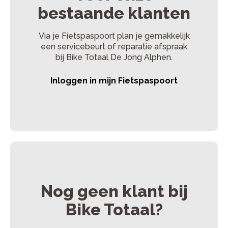
bestaande klanten
Via je Fietspaspoort plan je gemakkelijk
een servicebeurt of reparatie afspraak
bij Bike Totaal De Jong Alphen.
Inloggen in mijn Fietspaspoort
Nog geen klant bij
Bike Totaal?