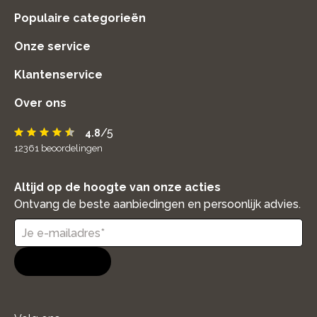
Populaire categorieën
Onze service
Klantenservice
Over ons
/5
4.8
12361
beoordelingen
Altijd op de hoogte van onze acties
Ontvang de beste aanbiedingen en persoonlijk advies.
Aanmelden