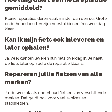
gemiddeld?
Kleine reparaties duren vaak minder dan een uur. Grote
onderhoudsbeurten zijn meestal binnen één werkdag
klaar.
Kan ik mijn fiets ook inleveren en
later ophalen?
Ja, veel klanten leveren hun fiets overdag in. Je haalt
de fiets later op zodra de reparatie klaar is.
Repareren jullie fietsen van alle
merken?
Ja, de werkplaats onderhoud fietsen van verschillende
merken. Dat geldt ook voor veel e-bikes en
stadsfietsen.