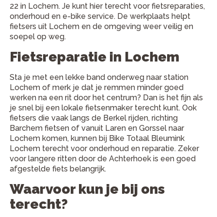
22 in Lochem. Je kunt hier terecht voor fietsreparaties,
onderhoud en e-bike service. De werkplaats helpt
fietsers uit Lochem en de omgeving weer veilig en
soepel op weg.
Fietsreparatie in Lochem
Sta je met een lekke band onderweg naar station
Lochem of merk je dat je remmen minder goed
werken na een rit door het centrum? Dan is het fijn als
je snel bij een lokale fietsenmaker terecht kunt. Ook
fietsers die vaak langs de Berkel rijden, richting
Barchem fietsen of vanuit Laren en Gorssel naar
Lochem komen, kunnen bij Bike Totaal Bleumink
Lochem terecht voor onderhoud en reparatie. Zeker
voor langere ritten door de Achterhoek is een goed
afgestelde fiets belangrijk.
Waarvoor kun je bij ons
terecht?