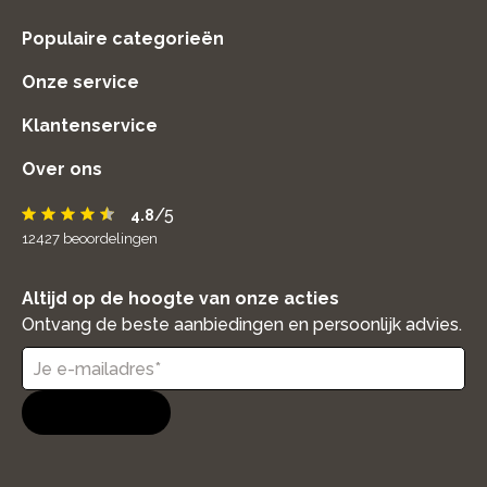
Populaire categorieën
Onze service
Klantenservice
Over ons
/5
4.8
12427
beoordelingen
Altijd op de hoogte van onze acties
Ontvang de beste aanbiedingen en persoonlijk advies.
Aanmelden