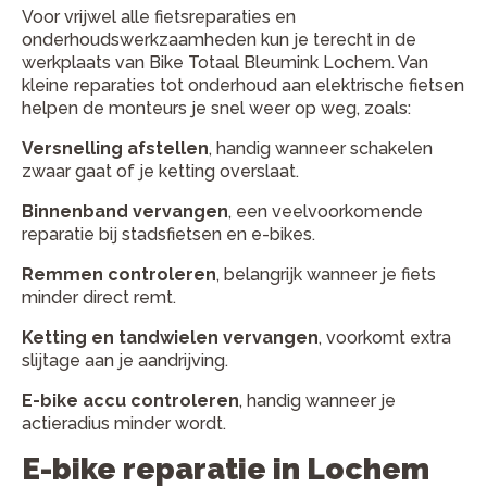
Voor vrijwel alle fietsreparaties en
onderhoudswerkzaamheden kun je terecht in de
werkplaats van Bike Totaal Bleumink Lochem. Van
kleine reparaties tot onderhoud aan elektrische fietsen
helpen de monteurs je snel weer op weg, zoals:
Versnelling afstellen
, handig wanneer schakelen
zwaar gaat of je ketting overslaat.
Binnenband vervangen
, een veelvoorkomende
reparatie bij stadsfietsen en e-bikes.
Remmen controleren
, belangrijk wanneer je fiets
minder direct remt.
Ketting en tandwielen vervangen
, voorkomt extra
slijtage aan je aandrijving.
E-bike accu controleren
, handig wanneer je
actieradius minder wordt.
E-bike reparatie in Lochem