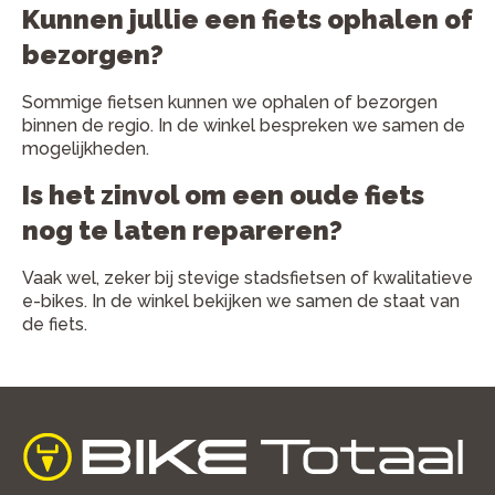
Kunnen jullie een fiets ophalen of
bezorgen?
Sommige fietsen kunnen we ophalen of bezorgen
binnen de regio. In de winkel bespreken we samen de
mogelijkheden.
Is het zinvol om een oude fiets
nog te laten repareren?
Vaak wel, zeker bij stevige stadsfietsen of kwalitatieve
e-bikes. In de winkel bekijken we samen de staat van
de fiets.
home