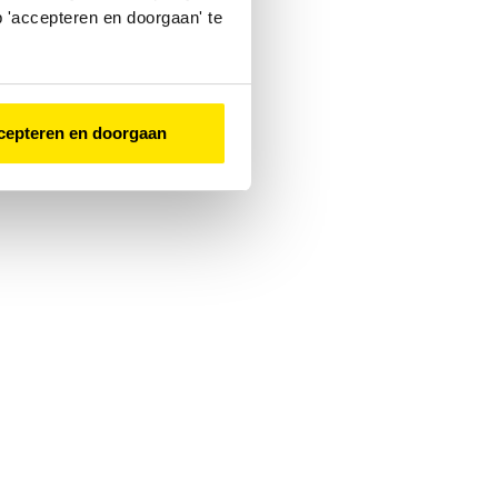
 'accepteren en doorgaan' te
cepteren en doorgaan