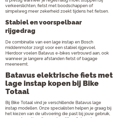
is prettig wanneer je regelmatig moet stoppen bij
verkeerslichten, fietst met boodschappen of
simpelweg meer zekerheid zoekt tijdens het fietsen.
Stabiel en voorspelbaar
rijgedrag
De combinatie van een lage instap en Bosch
middenmotor zorgt voor een stabiel rijgevoel.
Hierdoor voelen Batavus e-bikes vertrouwd aan, ook
wanneer je langere afstanden fietst of bagage
meeneemt.
Batavus elektrische fiets met
lage instap kopen bij Bike
Totaal
Bij Bike Totaal vind je verschillende Batavus lage
instap modellen. Onze specialisten helpen je graag bij
het kiezen van de uitvoering die past bij jouw gebruik,