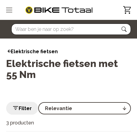
home
Elektrische fietsen
Elektrische fietsen met
55 Nm
Filter
3 producten