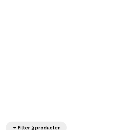
Filter 3 producten