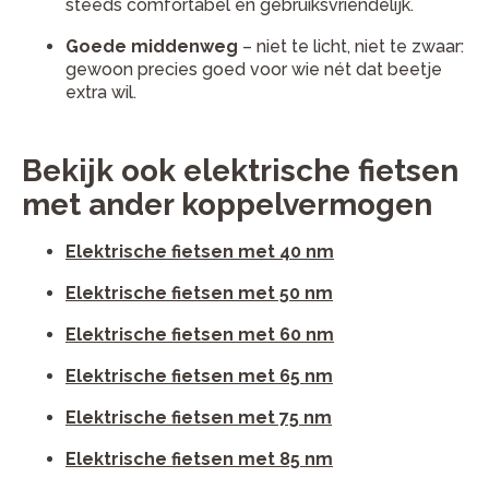
steeds comfortabel en gebruiksvriendelijk.
Goede middenweg
– niet te licht, niet te zwaar:
gewoon precies goed voor wie nét dat beetje
extra wil.
Bekijk ook elektrische fietsen
met ander koppelvermogen
Elektrische fietsen met 40 nm
Elektrische fietsen met 50 nm
Elektrische fietsen met 60 nm
Elektrische fietsen met 65 nm
Elektrische fietsen met 75 nm
Elektrische fietsen met 85 nm