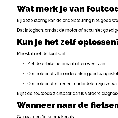
Wat merk je van foutco
Bij deze storing kan de ondersteuning niet goed w
Dat is logisch, omdat de motor of accu niet goed ge
Kun je het zelf oplossen
Meestal niet. Je kunt wel:
Zet de e-bike helemaal uit en weer aan
Controleer of alle onderdelen goed aangeslot
Controleer of er recent onderdelen zijn verv
Blijft de foutcode zichtbaar, dan is verdere diagnos
Wanneer naar de fiets
Ga naar een fietsenmaker als: