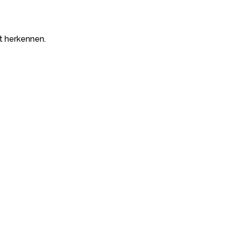
t herkennen.