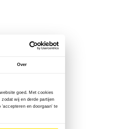
Over
 website goed. Met cookies
zodat wij en derde partijen
 'accepteren en doorgaan' te