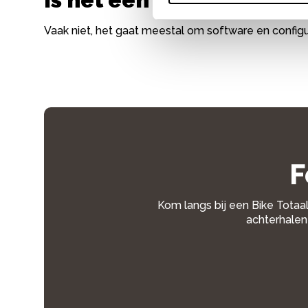
Vaak niet, het gaat meestal om software en configu
F
Kom langs bij een Bike Totaal
achterhalen 