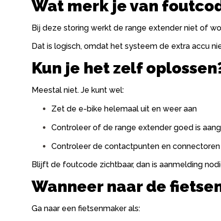
Wat merk je van foutco
Bij deze storing werkt de range extender niet of w
Dat is logisch, omdat het systeem de extra accu nie
Kun je het zelf oplossen
Meestal niet. Je kunt wel:
Zet de e-bike helemaal uit en weer aan
Controleer of de range extender goed is aan
Controleer de contactpunten en connectoren
Blijft de foutcode zichtbaar, dan is aanmelding nodi
Wanneer naar de fiets
Ga naar een fietsenmaker als: