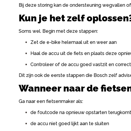
Bij deze storing kan de ondersteuning wegvallen of 
Kun je het zelf oplossen
Soms wel. Begin met deze stappen:
Zet de e-bike helemaal uit en weer aan
Haal de accu uit de fiets en plaats deze opni
Controleer of de accu goed vastzit en correct
Dit zijn ook de eerste stappen die Bosch zelf advis
Wanneer naar de fiets
Ga naar een fietsenmaker als:
de foutcode na opnieuw opstarten terugkom
de accu niet goed lijkt aan te sluiten