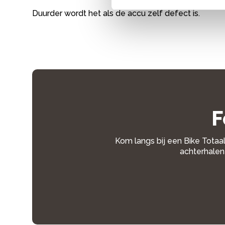
Duurder wordt het als de accu zelf defect is.
F
Kom langs bij een Bike Totaal
achterhalen 