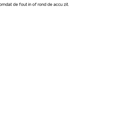
omdat de fout in of rond de accu zit.