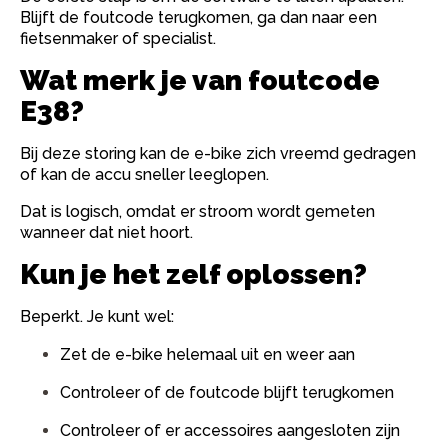
Blijft de foutcode terugkomen, ga dan naar een
fietsenmaker of specialist.
Wat merk je van foutcode
E38?
Bij deze storing kan de e-bike zich vreemd gedragen
of kan de accu sneller leeglopen.
Dat is logisch, omdat er stroom wordt gemeten
wanneer dat niet hoort.
Kun je het zelf oplossen?
Beperkt. Je kunt wel:
Zet de e-bike helemaal uit en weer aan
Controleer of de foutcode blijft terugkomen
Controleer of er accessoires aangesloten zijn