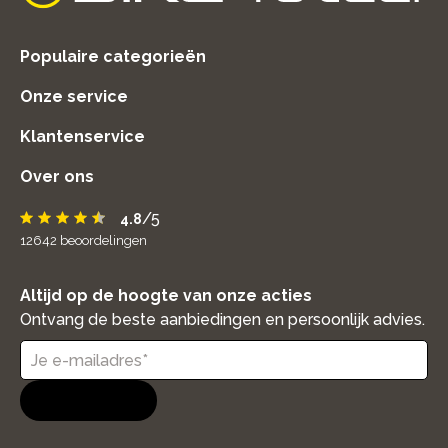
home
Populaire categorieën
Onze service
Klantenservice
Over ons
/5
4.8
12642
beoordelingen
Altijd op de hoogte van onze acties
Ontvang de beste aanbiedingen en persoonlijk advies.
Aanmelden