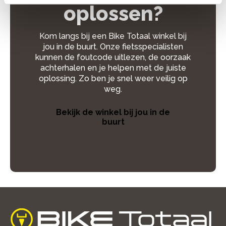
oplossen?
Kom langs bij een Bike Totaal winkel bij
jou in de buurt. Onze fietsspecialisten
kunnen de foutcode uitlezen, de oorzaak
achterhalen en je helpen met de juiste
oplossing. Zo ben je snel weer veilig op
weg.
Bekijk de winkel bij jou in de
buurt