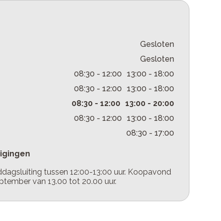
Gesloten
Gesloten
08:30
-
12:00
13:00
-
18:00
08:30
-
12:00
13:00
-
18:00
08:30
-
12:00
13:00
-
20:00
08:30
-
12:00
13:00
-
18:00
08:30
-
17:00
zigingen
ddagsluiting tussen 12:00-13:00 uur. Koopavond
tember van 13.00 tot 20.00 uur.