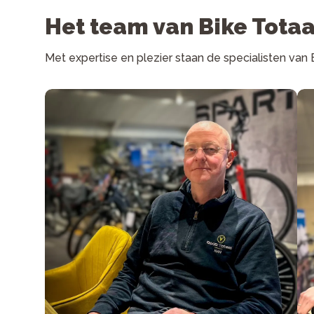
Het team van Bike Totaa
Met expertise en plezier staan de specialisten van 