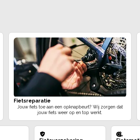
Fietsreparatie
Jouw fiets toe aan een opknapbeurt? Wij zorgen dat
jouw fiets weer op en top werkt.