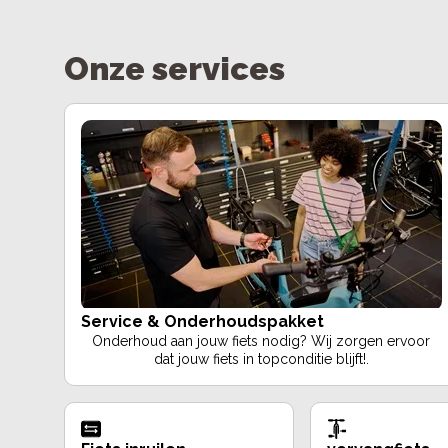
Onze services
Service & Onderhoudspakket
Onderhoud aan jouw fiets nodig? Wij zorgen ervoor
dat jouw fiets in topconditie blijft!.