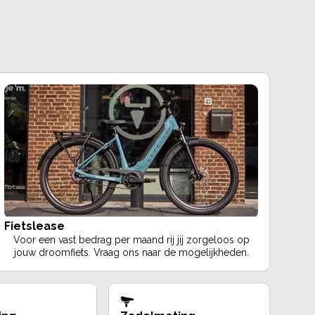
Fietslease
Voor een vast bedrag per maand rij jij zorgeloos op
jouw droomfiets. Vraag ons naar de mogelijkheden.