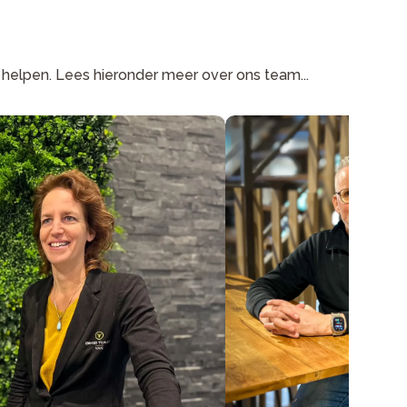
e helpen. Lees hieronder meer over ons team...